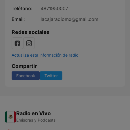
Teléfono:
4871950007
Email:
lacajaradiomx@gmail.com
Redes sociales
Actualiza esta información de radio
Compartir
Facebook
Twitter
Radio en Vivo
Emisoras y Podcasts