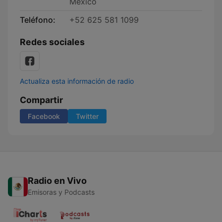
Mexico
Teléfono:
+52 625 581 1099
Redes sociales
Actualiza esta información de radio
Compartir
Facebook
Twitter
Radio en Vivo
Emisoras y Podcasts