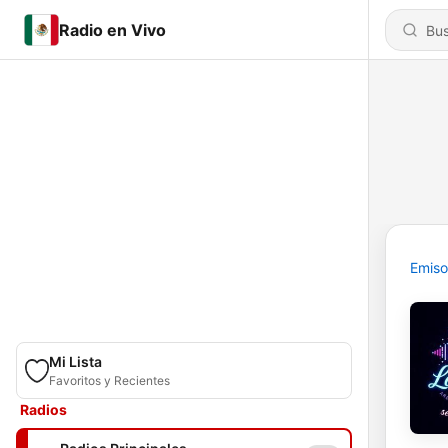
Radio en Vivo
Emiso
Mi Lista
Favoritos y Recientes
Radios