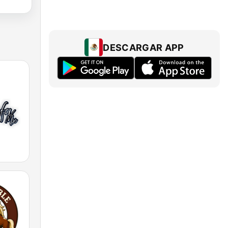
DESCARGAR APP