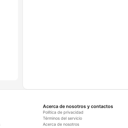
Acerca de nosotros y contactos
Política de privacidad
Términos del servicio
s
Acerca de nosotros