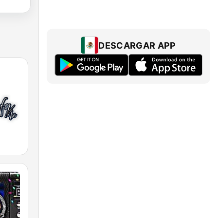
DESCARGAR APP