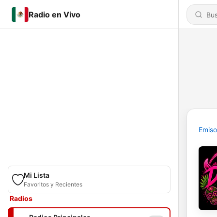
Radio en Vivo
Emiso
Mi Lista
Favoritos y Recientes
Radios