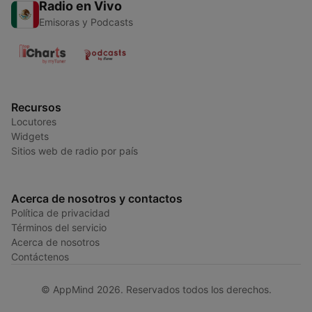
Radio en Vivo
Emisoras y Podcasts
Recursos
Locutores
Widgets
Sitios web de radio por país
Acerca de nosotros y contactos
Política de privacidad
Términos del servicio
Acerca de nosotros
Contáctenos
© AppMind 2026. Reservados todos los derechos.