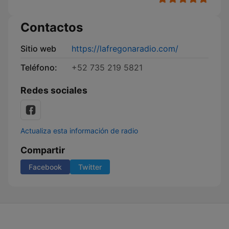
Contactos
Sitio web
https://lafregonaradio.com/
Teléfono:
+52 735 219 5821
Redes sociales
Actualiza esta información de radio
Compartir
Facebook
Twitter