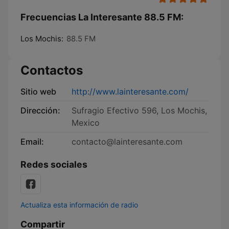
Frecuencias La Interesante 88.5 FM:
Los Mochis:
88.5 FM
Contactos
Sitio web
http://www.lainteresante.com/
Dirección:
Sufragio Efectivo 596, Los Mochis,
Mexico
Email:
contacto@lainteresante.com
Redes sociales
Actualiza esta información de radio
Compartir