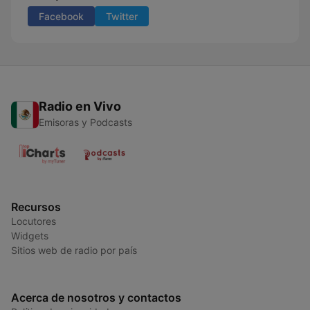
Facebook
Twitter
Radio en Vivo
Emisoras y Podcasts
Recursos
Locutores
Widgets
Sitios web de radio por país
Acerca de nosotros y contactos