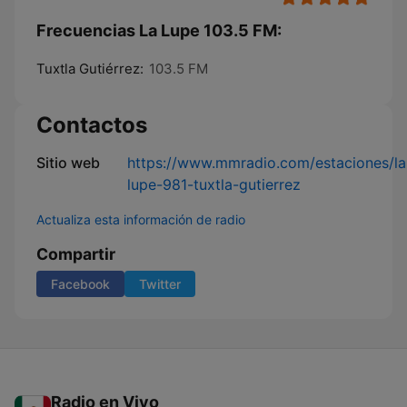
Frecuencias La Lupe 103.5 FM:
Tuxtla Gutiérrez:
103.5 FM
Contactos
Sitio web
https://www.mmradio.com/estaciones/la
lupe-981-tuxtla-gutierrez
Actualiza esta información de radio
Compartir
Facebook
Twitter
Radio en Vivo