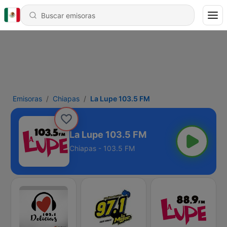
Emisoras
Chiapas
La Lupe 103.5 FM
La Lupe 103.5 FM
Chiapas - 103.5 FM