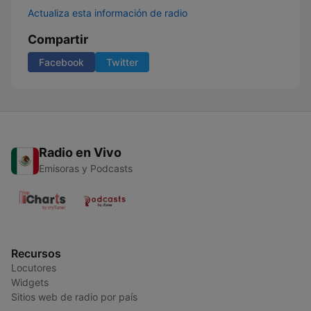
Actualiza esta información de radio
Compartir
Facebook
Twitter
Radio en Vivo
Emisoras y Podcasts
Recursos
Locutores
Widgets
Sitios web de radio por país