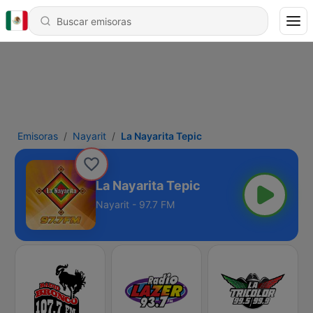
Emisoras
Nayarit
La Nayarita Tepic
La Nayarita Tepic
Nayarit - 97.7 FM