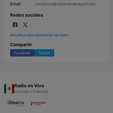
Email:
contacto@radioramanayarit.mx
Redes sociales
Actualiza esta información de radio
Compartir
Facebook
Twitter
Radio en Vivo
Emisoras y Podcasts