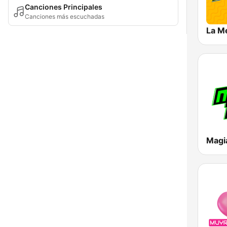
Canciones Principales
Canciones más escuchadas
La Me
Magi