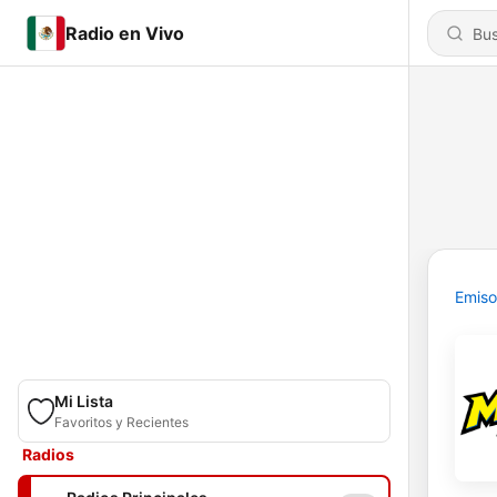
Radio en Vivo
Emiso
Mi Lista
Favoritos y Recientes
Radios