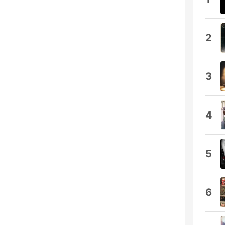
2
3
4
5
6