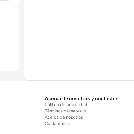
Acerca de nosotros y contactos
Política de privacidad
Términos del servicio
s
Acerca de nosotros
Contáctenos