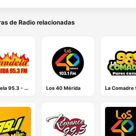
as de Radio relacionadas
Candela 95.3 - Mérida
Los 40 Mérida