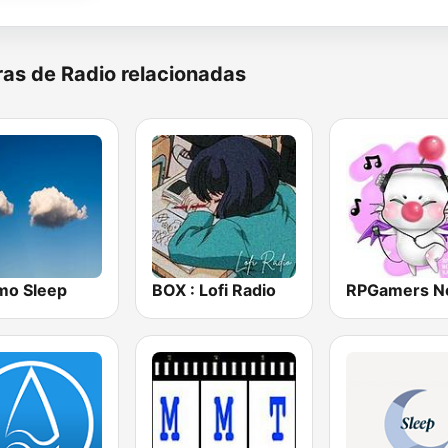
as de Radio relacionadas
mo Sleep
BOX : Lofi Radio