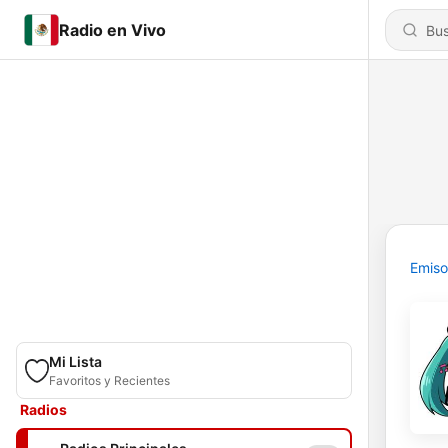
Radio en Vivo
Emiso
Mi Lista
Favoritos y Recientes
Radios