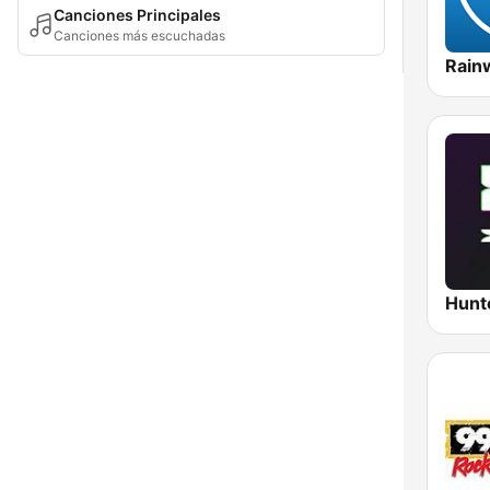
Canciones Principales
Canciones más escuchadas
Hunte