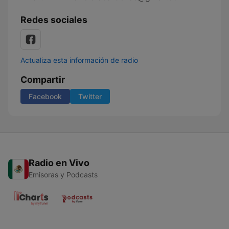
Redes sociales
Actualiza esta información de radio
Compartir
Facebook
Twitter
Radio en Vivo
Emisoras y Podcasts