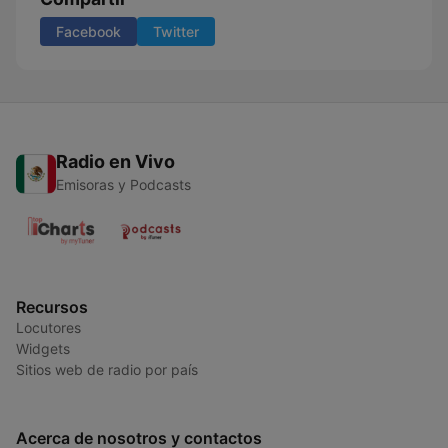
Facebook
Twitter
Radio en Vivo
Emisoras y Podcasts
Recursos
Locutores
Widgets
Sitios web de radio por país
Acerca de nosotros y contactos