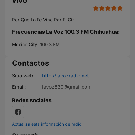
vivo
Por Que La Fe Vine Por El Oír
Frecuencias La Voz 100.3 FM Chihuahua:
Mexico City:
100.3 FM
Contactos
Sitio web
http://lavozradio.net
Email:
lavoz830@gmail.com
Redes sociales
Actualiza esta información de radio