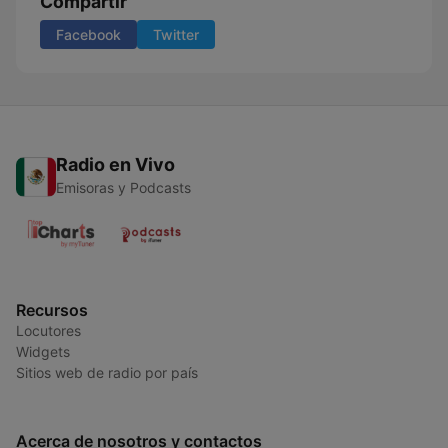
Compartir
Facebook
Twitter
Radio en Vivo
Emisoras y Podcasts
Recursos
Locutores
Widgets
Sitios web de radio por país
Acerca de nosotros y contactos