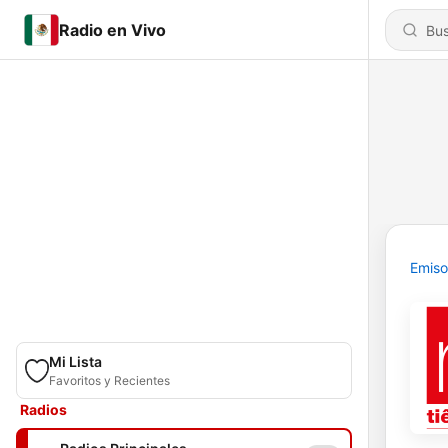
Radio en Vivo
Emiso
Mi Lista
Favoritos y Recientes
Radios