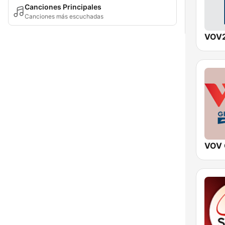
Canciones Principales
Canciones más escuchadas
VOV2