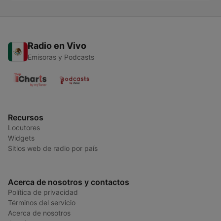
Radio en Vivo
Emisoras y Podcasts
Recursos
Locutores
Widgets
Sitios web de radio por país
Acerca de nosotros y contactos
Política de privacidad
Términos del servicio
Acerca de nosotros