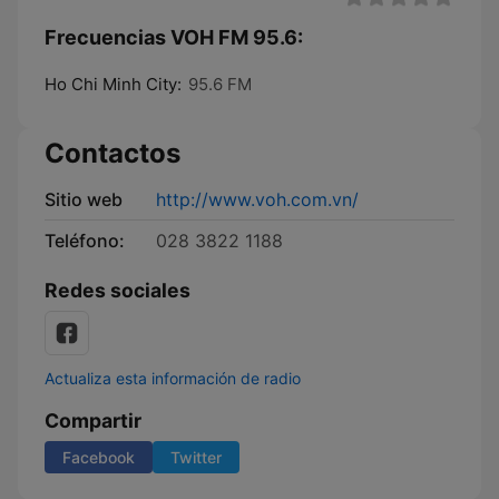
Frecuencias VOH FM 95.6:
Ho Chi Minh City:
95.6 FM
Contactos
Sitio web
http://www.voh.com.vn/
Teléfono:
028 3822 1188
Redes sociales
Actualiza esta información de radio
Compartir
Facebook
Twitter