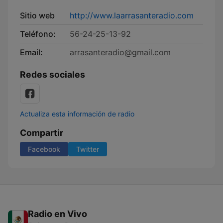
Sitio web
http://www.laarrasanteradio.com
Teléfono:
56-24-25-13-92
Email:
arrasanteradio@gmail.com
Redes sociales
Actualiza esta información de radio
Compartir
Facebook
Twitter
Radio en Vivo