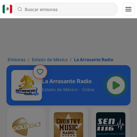
Emisoras
Estado de México
La Arrasante Radio
La Arrasante Radio
Estado de México - Online