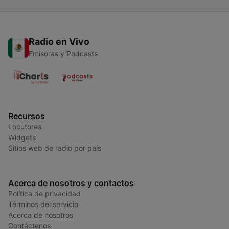
Radio en Vivo
Emisoras y Podcasts
Recursos
Locutores
Widgets
Sitios web de radio por país
Acerca de nosotros y contactos
Política de privacidad
Términos del servicio
Acerca de nosotros
Contáctenos