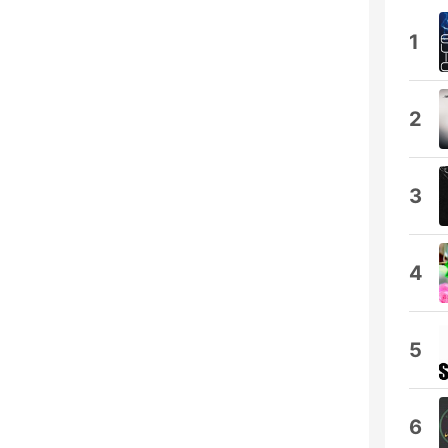
1
2
3
4
5
6