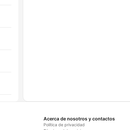
Acerca de nosotros y contactos
Política de privacidad