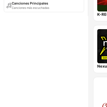
Canciones Principales
Canciones más escuchadas