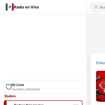
Radio en Vivo
Emiso
Mi Lista
Favoritos y Recientes
Radios