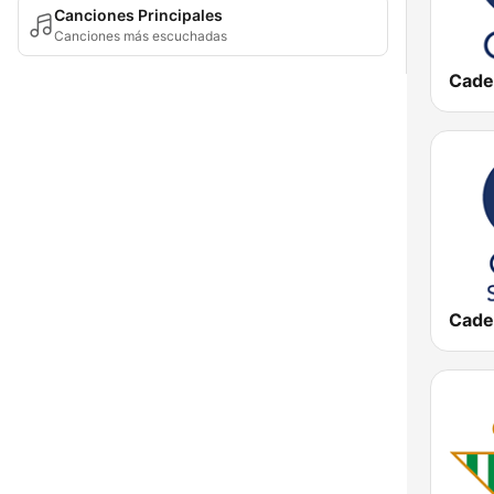
Canciones Principales
Canciones más escuchadas
Cade