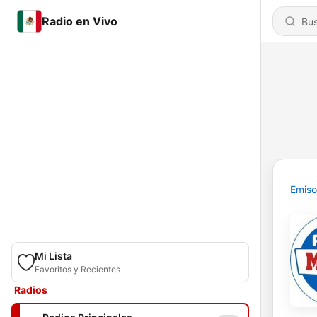
Radio en Vivo
Emiso
Mi Lista
Favoritos y Recientes
Radios