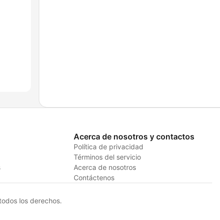
Acerca de nosotros y contactos
Política de privacidad
Términos del servicio
s
Acerca de nosotros
Contáctenos
odos los derechos.