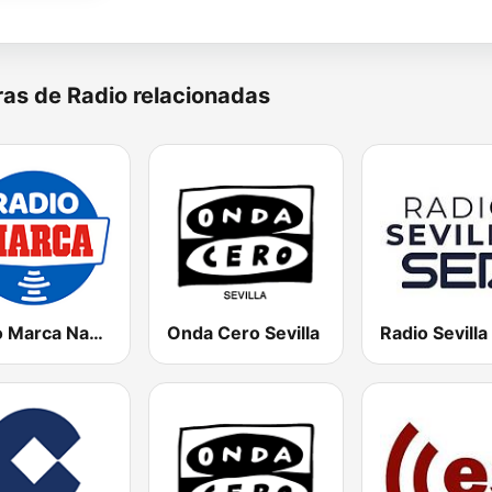
as de Radio relacionadas
Radio Marca Nacional
Onda Cero Sevilla
Radio Sevilla