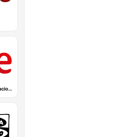
RNE Radio Nacional