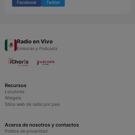
Facebook
Twitter
Radio en Vivo
Emisoras y Podcasts
Recursos
Locutores
Widgets
Sitios web de radio por país
Acerca de nosotros y contactos
Política de privacidad