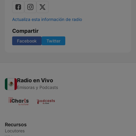
Actualiza esta información de radio
Compartir
Facebook
Twitter
Radio en Vivo
Emisoras y Podcasts
Recursos
Locutores