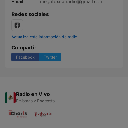
Email:
megatoxicoradio@gmail.com
Redes sociales
Actualiza esta información de radio
Compartir
Facebook
Twitter
Radio en Vivo
Emisoras y Podcasts