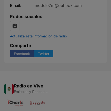
Email:
modelo7m@outlook.com
Redes sociales
Actualiza esta información de radio
Compartir
Facebook
Twitter
Radio en Vivo
Emisoras y Podcasts