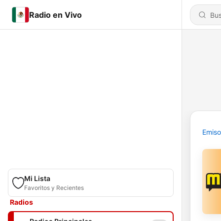
Radio en Vivo
Emiso
Mi Lista
Favoritos y Recientes
Radios