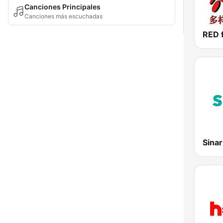
Canciones Principales
Canciones más escuchadas
Sina