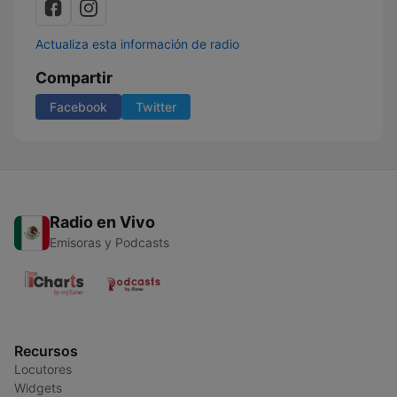
Actualiza esta información de radio
Compartir
Facebook
Twitter
Radio en Vivo
Emisoras y Podcasts
Recursos
Locutores
Widgets