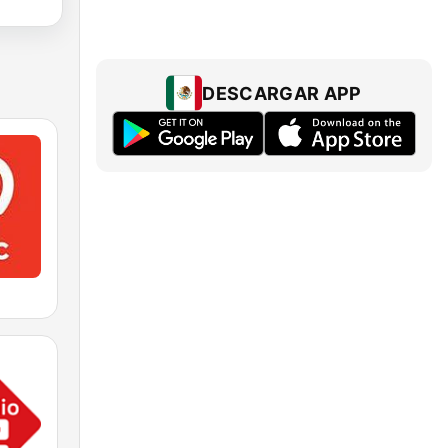
DESCARGAR APP