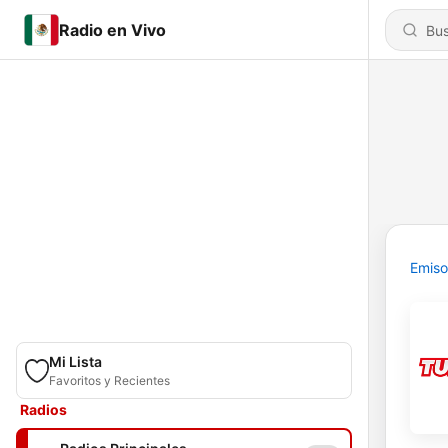
Radio en Vivo
Emiso
Mi Lista
Favoritos y Recientes
Radios