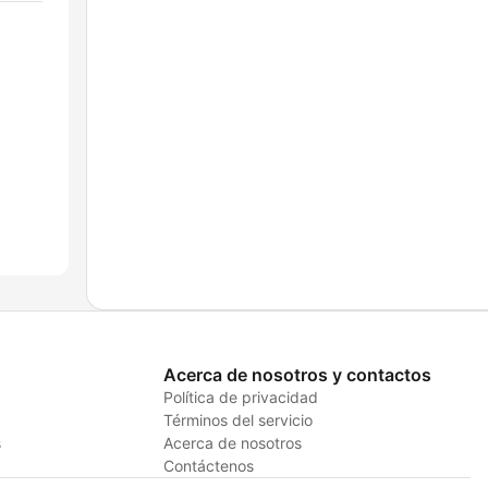
Acerca de nosotros y contactos
Política de privacidad
Términos del servicio
s
Acerca de nosotros
Contáctenos