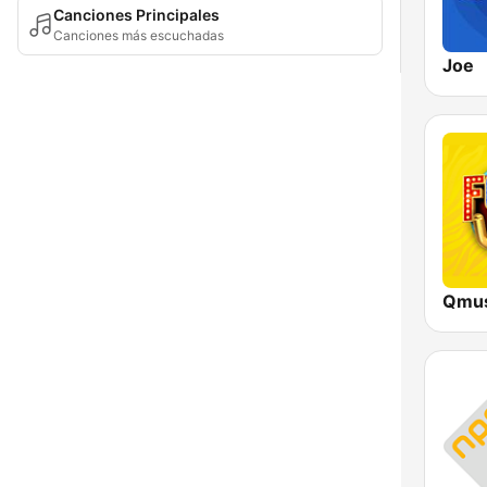
Canciones Principales
Canciones más escuchadas
Joe