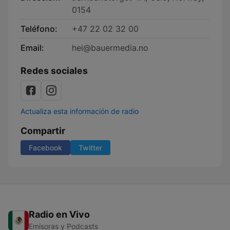
0154
Teléfono:
+47 22 02 32 00
Email:
hei@bauermedia.no
Redes sociales
Actualiza esta información de radio
Compartir
Facebook
Twitter
Radio en Vivo
Emisoras y Podcasts