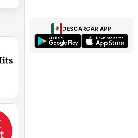
DESCARGAR APP