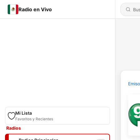
Radio en Vivo
Emiso
Mi Lista
Favoritos y Recientes
Radios