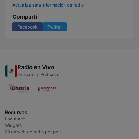
Actualiza esta información de radio
Compartir
Facebook
Twitter
Radio en Vivo
Emisoras y Podcasts
Recursos
Locutores
Widgets
Sitios web de radio por país