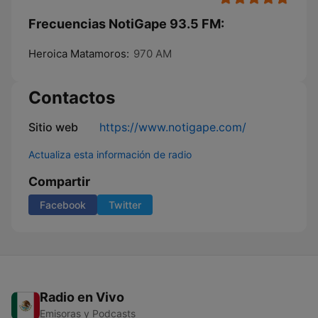
Frecuencias NotiGape 93.5 FM:
Heroica Matamoros:
970 AM
Contactos
Sitio web
https://www.notigape.com/
Actualiza esta información de radio
Compartir
Facebook
Twitter
Radio en Vivo
Emisoras y Podcasts