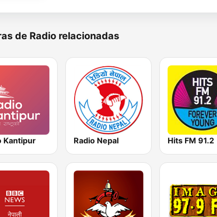
as de Radio relacionadas
o Kantipur
Radio Nepal
Hits FM 91.2