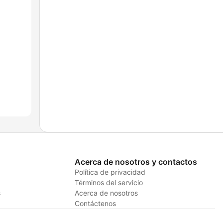
Acerca de nosotros y contactos
Política de privacidad
Términos del servicio
s
Acerca de nosotros
Contáctenos