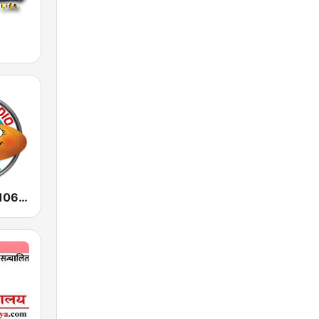
Radio Audio 106.3