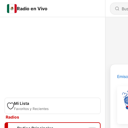
Radio en Vivo
Emiso
Mi Lista
Favoritos y Recientes
Radios