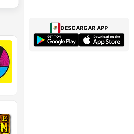
DESCARGAR APP