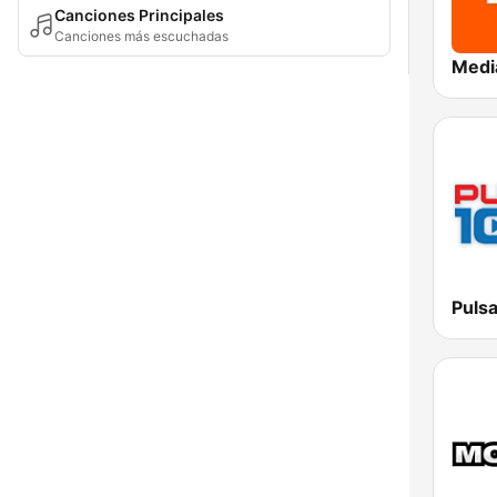
Canciones Principales
Canciones más escuchadas
Puls