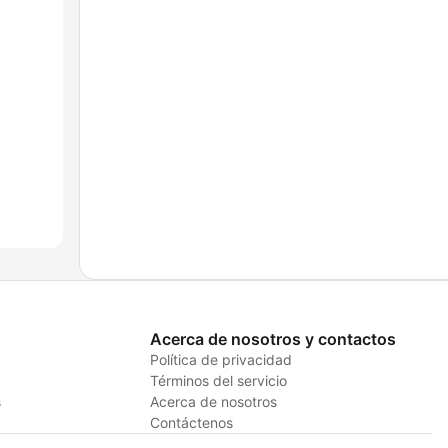
Acerca de nosotros y contactos
Política de privacidad
Términos del servicio
s
Acerca de nosotros
Contáctenos