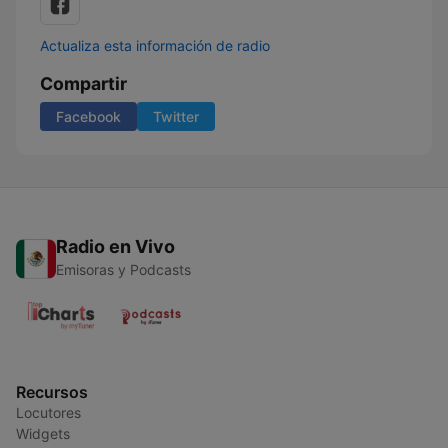
Actualiza esta información de radio
Compartir
Facebook
Twitter
Radio en Vivo
Emisoras y Podcasts
Recursos
Locutores
Widgets