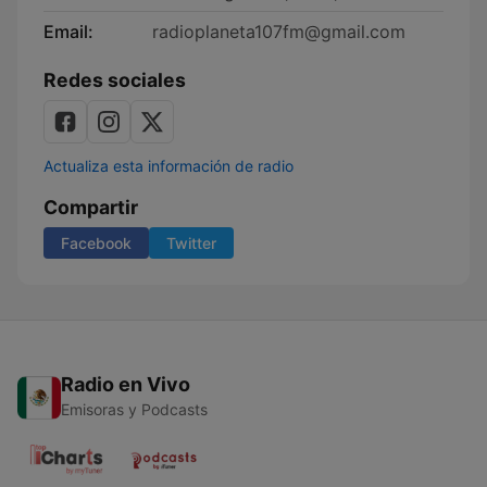
Email:
radioplaneta107fm@gmail.com
Redes sociales
Actualiza esta información de radio
Compartir
Facebook
Twitter
Radio en Vivo
Emisoras y Podcasts