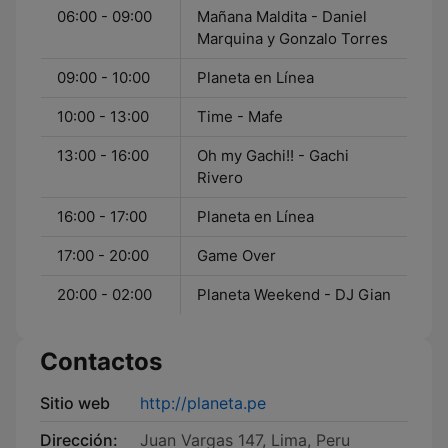
06:00 - 09:00
Mañana Maldita - Daniel
Marquina y Gonzalo Torres
09:00 - 10:00
Planeta en Línea
10:00 - 13:00
Time - Mafe
13:00 - 16:00
Oh my Gachi!! - Gachi
Rivero
16:00 - 17:00
Planeta en Línea
17:00 - 20:00
Game Over
20:00 - 02:00
Planeta Weekend - DJ Gian
Contactos
Sitio web
http://planeta.pe
Dirección:
Juan Vargas 147, Lima, Peru