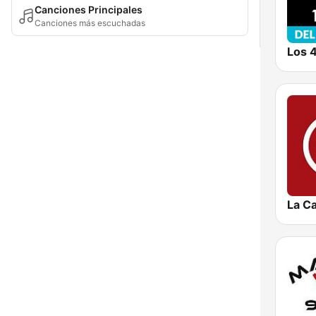
Canciones Principales
Canciones más escuchadas