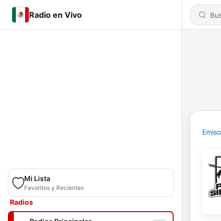
Radio en Vivo
Emiso
Mi Lista
Favoritos y Recientes
Radios