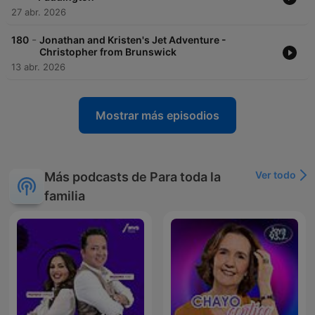
27 abr. 2026
-
180
Jonathan and Kristen's Jet Adventure -
Christopher from Brunswick
13 abr. 2026
Mostrar más episodios
Ver todo
Más podcasts de Para toda la
familia