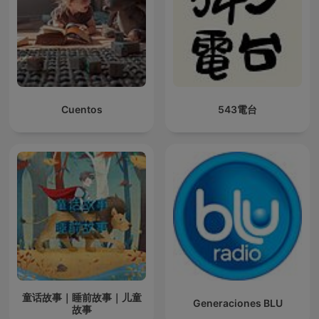
Cuentos
543電台
童话故事｜睡前故事｜儿童
Generaciones BLU
故事