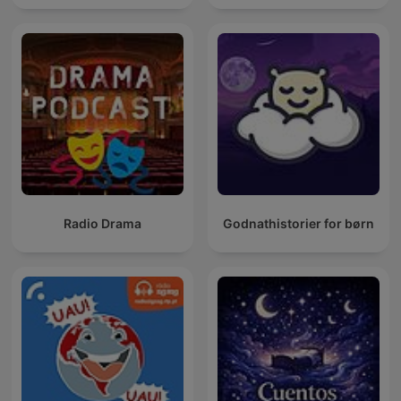
Radio Drama
Godnathistorier for børn