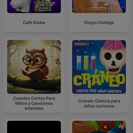
Café Globo
Chayo Contigo
Cuentos Cortos Para
Cráneo: Ciencia para
Niños y Canciones
niños curiosos
Infantiles