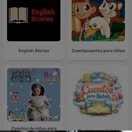
English Stories
Cuentacuentos para niños
Cuentos de niños para
Cuentos para bebés