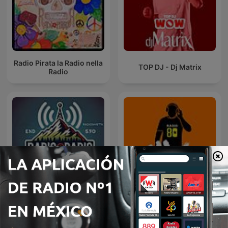
Radio Pirata la Radio nella
TOP DJ - Dj Matrix
Radio
Radio@Radio
80 mix