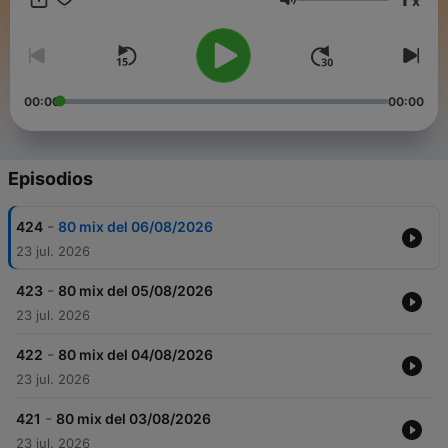
x
Volumen
00:00
00:00
Episodios
-
424
80 mix del 06/08/2026
23 jul. 2026
-
423
80 mix del 05/08/2026
23 jul. 2026
-
422
80 mix del 04/08/2026
23 jul. 2026
-
421
80 mix del 03/08/2026
23 jul. 2026