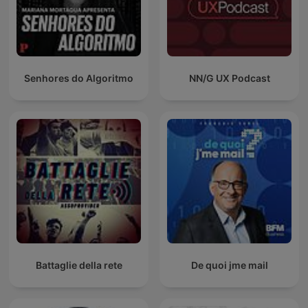
Senhores do Algoritmo
NN/G UX Podcast
Battaglie della rete
De quoi jme mail