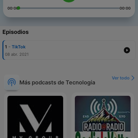
00:00
00:00
Episodios
-
1
TikTok
08 abr. 2021
Ver todo
Más podcasts de Tecnología