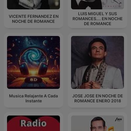
LUIS MIGUEL Y SUS
VICENTE FERNANDEZ EN
ROMANCES.... EN NOCHE
NOCHE DE ROMANCE
DE ROMANCE
Musica Relajante A Cada
JOSE JOSE EN NOCHE DE
Instante
ROMANCE ENERO 2018