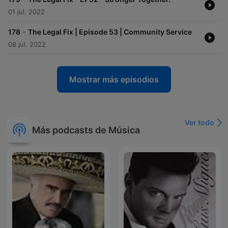
01 jul. 2022
-
178
The Legal Fix | Episode 53 | Community Service
08 jul. 2022
Mostrar más episodios
Ver todo
Más podcasts de Música