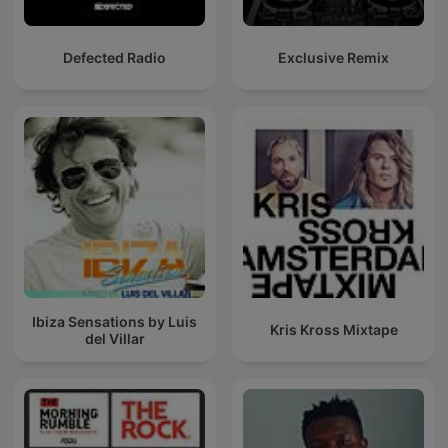
Defected Radio
Exclusive Remix
Ibiza Sensations by Luis
Kris Kross Mixtape
del Villar