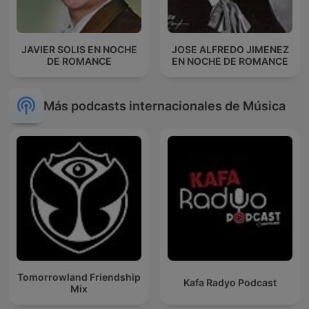
JAVIER SOLIS EN NOCHE
JOSE ALFREDO JIMENEZ
DE ROMANCE
EN NOCHE DE ROMANCE
Más podcasts internacionales de Música
Tomorrowland Friendship
Kafa Radyo Podcast
Mix