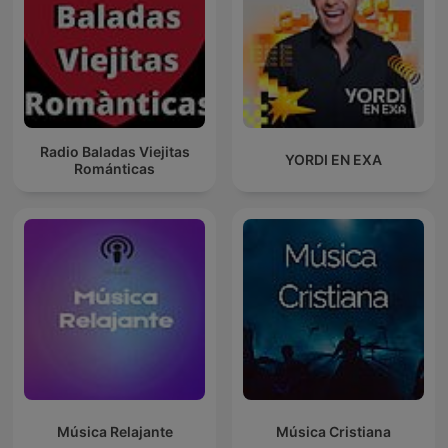
Radio Baladas Viejitas
YORDI EN EXA
Románticas
Música Relajante
Música Cristiana