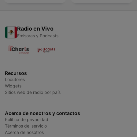
Radio en Vivo
Emisoras y Podcasts
Recursos
Locutores
Widgets
Sitios web de radio por país
Acerca de nosotros y contactos
Política de privacidad
Términos del servicio
Acerca de nosotros