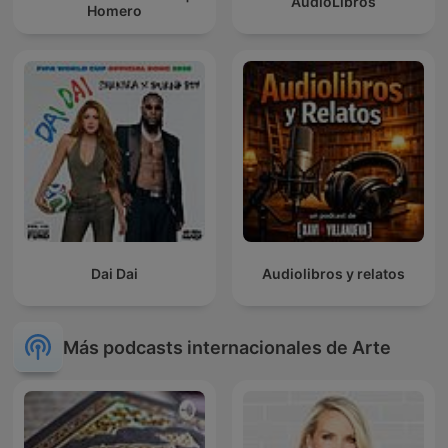
AudioLibros
Homero
Dai Dai
Audiolibros y relatos
Más podcasts internacionales de Arte