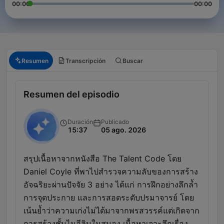
00:00
00:00
Resumen
Transcripción
Buscar
Resumen del episodio
Duración
Publicado
15:37
05 ago. 2026
สรุปเนื้อหาจากหนังสือ The Talent Code โดย
Daniel Coyle ที่พาไปสำรวจความลับของการสร้าง
อัจฉริยะผ่านปัจจัย 3 อย่าง ได้แก่ การฝึกอย่างลึกล้ำ
การจุดประกาย และการสอดระดับปรมาจารย์ โดย
เน้นย้ำว่าความเก่งไม่ได้มาจากพรสวรรค์แต่เกิดจาก
การสร้างชั้นไมอีลินในสมอง เนื้อหาเจาะลึกเรื่อง