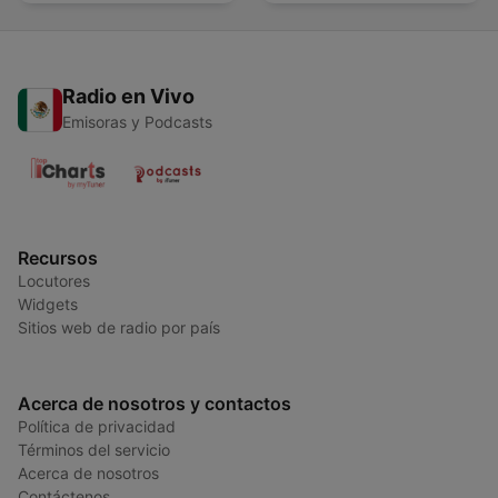
Radio en Vivo
Emisoras y Podcasts
Recursos
Locutores
Widgets
Sitios web de radio por país
Acerca de nosotros y contactos
Política de privacidad
Términos del servicio
Acerca de nosotros
Contáctenos