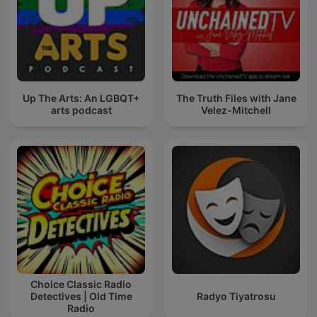
Up The Arts: An LGBQT+
The Truth Files with Jane
arts podcast
Velez-Mitchell
Choice Classic Radio
Detectives | Old Time
Radyo Tiyatrosu
Radio