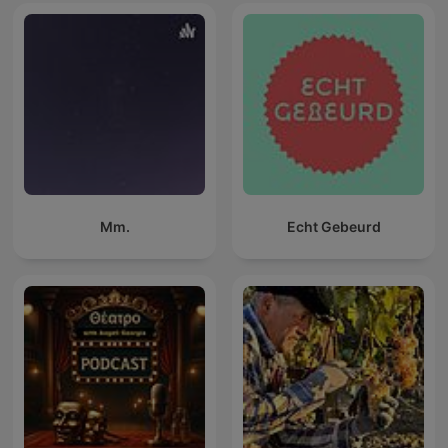
Mm.
Echt Gebeurd