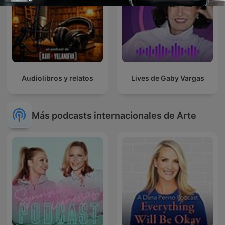
Audiolibros y relatos
Lives de Gaby Vargas
Más podcasts internacionales de Arte