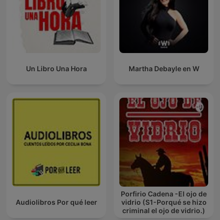
Un Libro Una Hora
Martha Debayle en W
Porfirio Cadena -El ojo de
Audiolibros Por qué leer
vidrio (S1-Porqué se hizo
criminal el ojo de vidrio.)