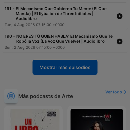
-
191
El Mecanismo Que Gobierna Tu Mente (El Que
Manda) | El Kybalion de Three Initiates |
Audiolibro
Tue, 4 Aug 2026 07:15:00 +0000
-
190
NO ERES TÚ QUIEN HABLA: El Mecanismo Que Te
Robó la Voz (La Voz Que Vuelve) | Audiolibro
Sun, 2 Aug 2026 07:15:00 +0000
Mostrar más episodios
Ver todo
Más podcasts de Arte