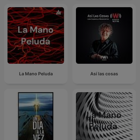
La Mano Peluda
Así las cosas