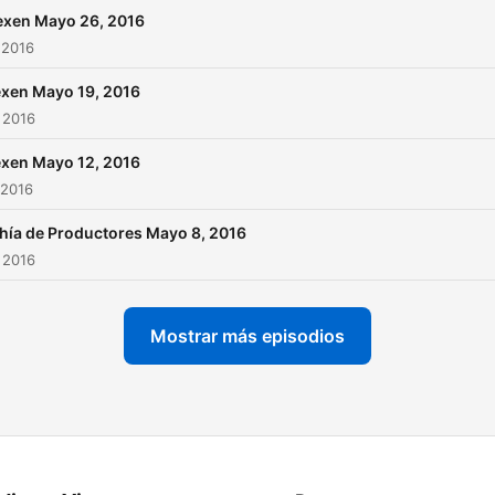
exen Mayo 26, 2016
 2016
xen Mayo 19, 2016
 2016
xen Mayo 12, 2016
 2016
hía de Productores Mayo 8, 2016
 2016
Mostrar más episodios