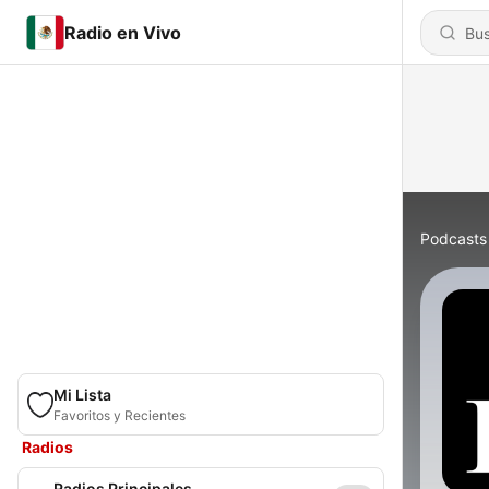
Radio en Vivo
Podcasts
Mi Lista
Favoritos y Recientes
Radios
Radios Principales