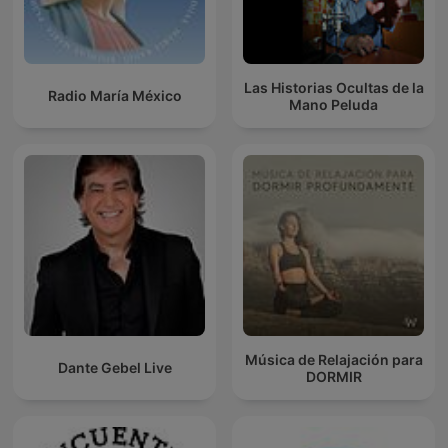
Las Historias Ocultas de la
Radio María México
Mano Peluda
Música de Relajación para
Dante Gebel Live
DORMIR