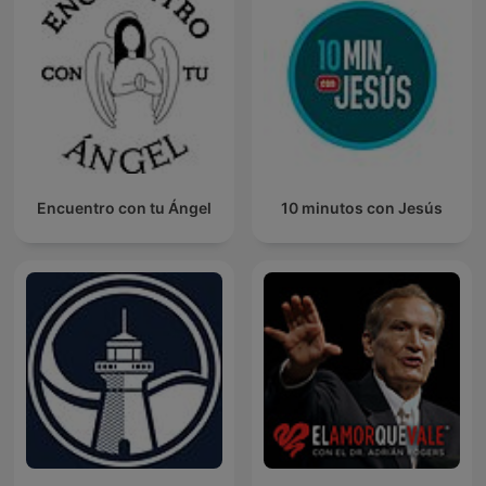
Encuentro con tu Ángel
10 minutos con Jesús