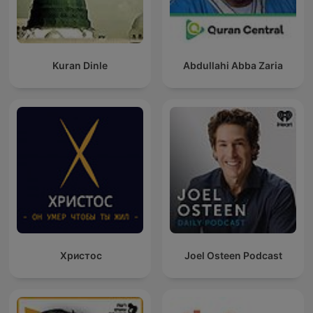
Kuran Dinle
Abdullahi Abba Zaria
Христос
Joel Osteen Podcast