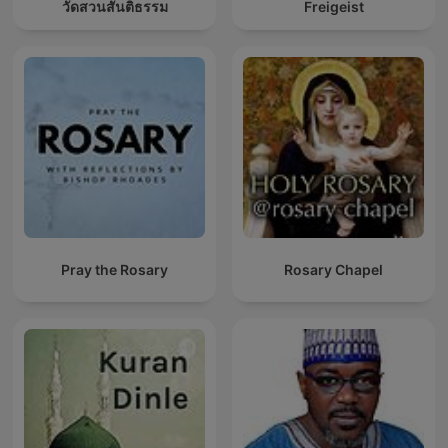
วัดสวนสันติธรรม
Freigeist
Pray the Rosary
Rosary Chapel