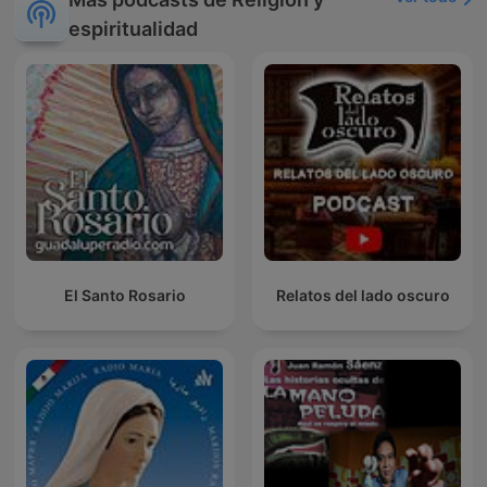
espiritualidad
El Santo Rosario
Relatos del lado oscuro