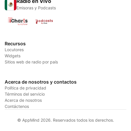
Radio en Vivo
Emisoras y Podcasts
Recursos
Locutores
Widgets
Sitios web de radio por país
Acerca de nosotros y contactos
Política de privacidad
Términos del servicio
Acerca de nosotros
Contáctenos
© AppMind 2026. Reservados todos los derechos.