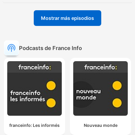
Mostrar más episodios
Podcasts de France Info
franceinfo: Les informés
Nouveau monde