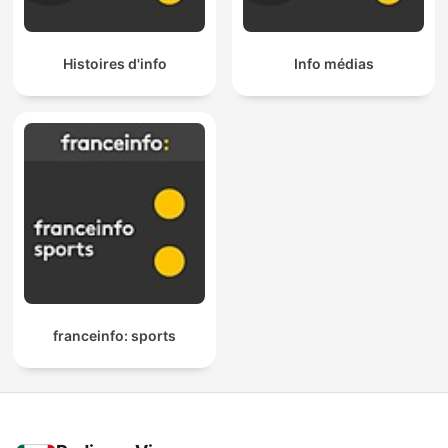
Histoires d'info
Info médias
franceinfo: sports