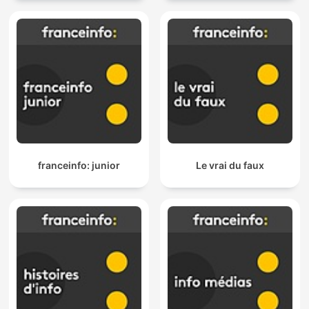
franceinfo: junior
Le vrai du faux