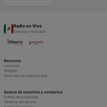
Radio en Vivo
Emisoras y Podcasts
Recursos
Locutores
Widgets
Sitios web de radio por país
Acerca de nosotros y contactos
Política de privacidad
Términos del servicio
Acerca de nosotros