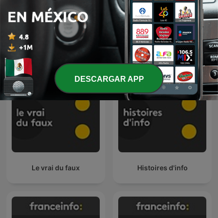
franceinfo: junior
Nouveau monde
DESCARGAR APP
Le vrai du faux
Histoires d'info