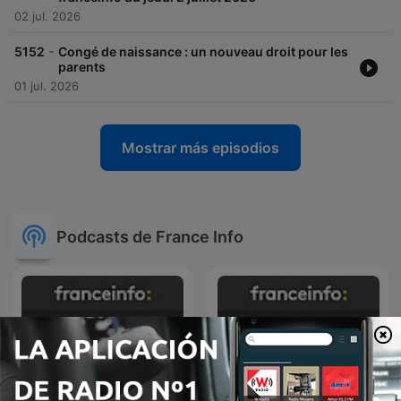
02 jul. 2026
-
5152
Congé de naissance : un nouveau droit pour les
parents
01 jul. 2026
Mostrar más episodios
Podcasts de France Info