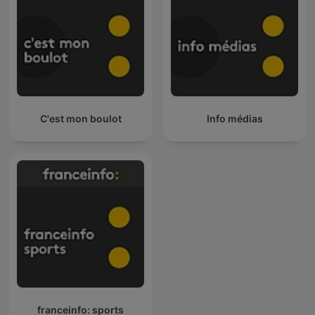
C'est mon boulot
Info médias
franceinfo: sports