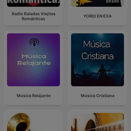
Radio Baladas Viejitas
YORDI EN EXA
Románticas
Música Relajante
Música Cristiana