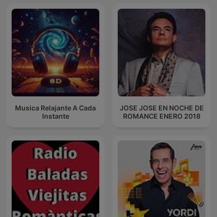
Musica Relajante A Cada
JOSE JOSE EN NOCHE DE
Instante
ROMANCE ENERO 2018