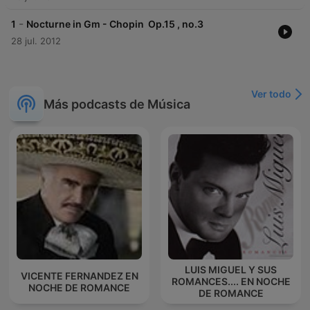
-
1
Nocturne in Gm - Chopin Op.15 , no.3
28 jul. 2012
Ver todo
Más podcasts de Música
LUIS MIGUEL Y SUS
VICENTE FERNANDEZ EN
ROMANCES.... EN NOCHE
NOCHE DE ROMANCE
DE ROMANCE