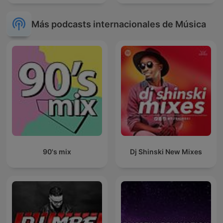
Más podcasts internacionales de Música
90's mix
Dj Shinski New Mixes