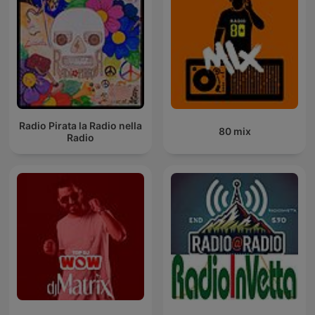
Radio Pirata la Radio nella
80 mix
Radio