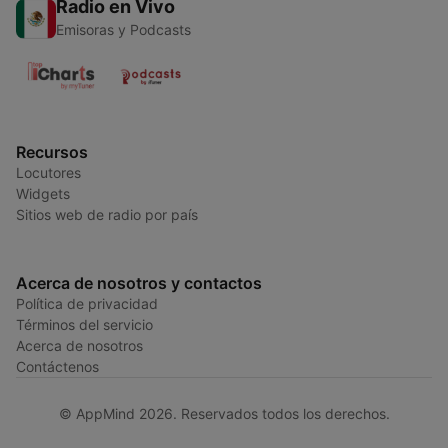
Radio en Vivo
Emisoras y Podcasts
Recursos
Locutores
Widgets
Sitios web de radio por país
Acerca de nosotros y contactos
Política de privacidad
Términos del servicio
Acerca de nosotros
Contáctenos
© AppMind 2026. Reservados todos los derechos.