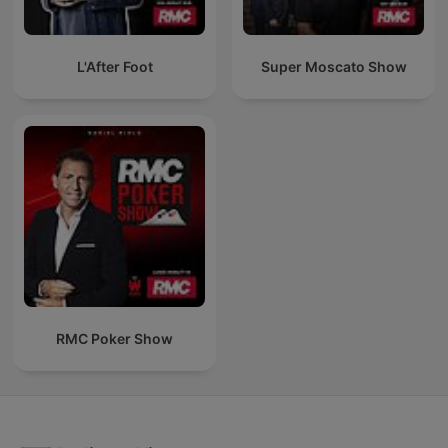
L'After Foot
Super Moscato Show
RMC Poker Show