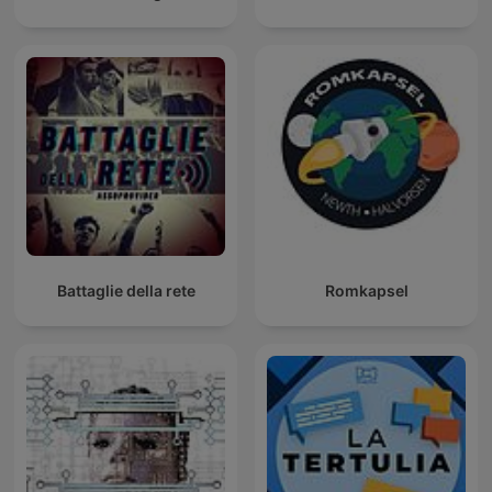
Battaglie della rete
Romkapsel