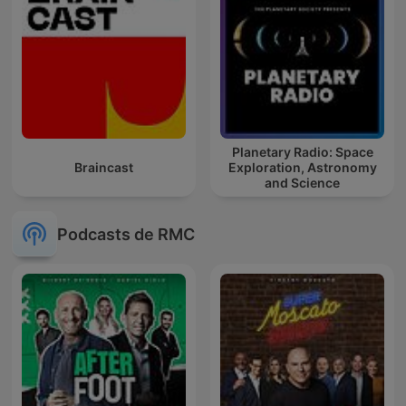
Planetary Radio: Space
Braincast
Exploration, Astronomy
and Science
Podcasts de RMC