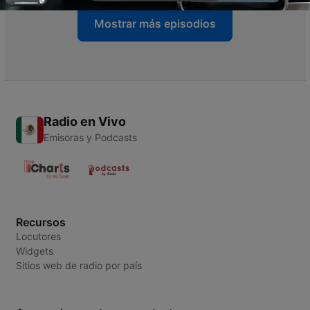
Mostrar más episodios
Radio en Vivo
Emisoras y Podcasts
Recursos
Locutores
Widgets
Sitios web de radio por país